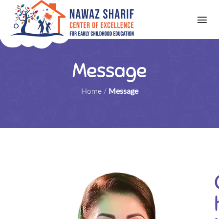
Message
Home
/
Message